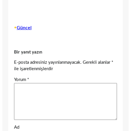
•
Güncel
Bir yanıt yazın
E-posta adresiniz yayınlanmayacak.
Gerekli alanlar
*
ile işaretlenmişlerdir
Yorum
*
Ad