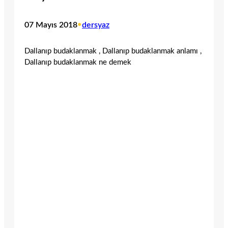
07 Mayıs 2018
•
dersyaz
Dallanıp budaklanmak , Dallanıp budaklanmak anlamı ,
Dallanıp budaklanmak ne demek