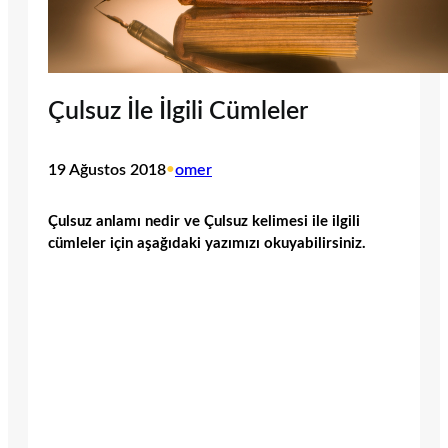
Çulsuz İle İlgili Cümleler
19 Ağustos 2018
•
omer
Çulsuz anlamı nedir ve Çulsuz kelimesi ile ilgili
cümleler için aşağıdaki yazımızı okuyabilirsiniz.