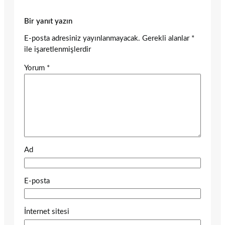
Bir yanıt yazın
E-posta adresiniz yayınlanmayacak.
Gerekli alanlar
*
ile işaretlenmişlerdir
Yorum
*
Ad
E-posta
İnternet sitesi