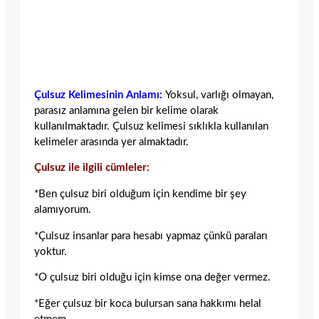
Çulsuz Kelimesinin Anlamı:
Yoksul, varlığı olmayan,
parasız anlamına gelen bir kelime olarak
kullanılmaktadır. Çulsuz kelimesi sıklıkla kullanılan
kelimeler arasında yer almaktadır.
Çulsuz ile ilgili cümleler:
*Ben çulsuz biri olduğum için kendime bir şey
alamıyorum.
*Çulsuz insanlar para hesabı yapmaz çünkü paraları
yoktur.
*O çulsuz biri olduğu için kimse ona değer vermez.
*Eğer çulsuz bir koca bulursan sana hakkımı helal