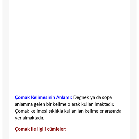
Çomak Kelimesinin Anlamı:
Değnek ya da sopa
anlamına gelen bir kelime olarak kullanılmaktadır.
Çomak kelimesi sıklıkla kullanılan kelimeler arasında
yer almaktadır.
Çomak ile ilgili cümleler: