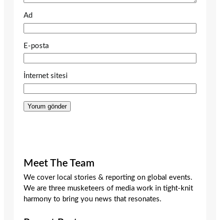
Ad
E-posta
İnternet sitesi
Meet The Team
We cover local stories & reporting on global events.
We are three musketeers of media work in tight-knit
harmony to bring you news that resonates.