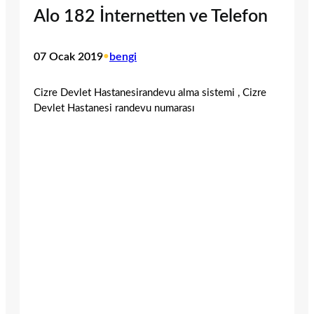
Alo 182 İnternetten ve Telefon
07 Ocak 2019
•
bengi
Cizre Devlet Hastanesirandevu alma sistemi , Cizre
Devlet Hastanesi randevu numarası