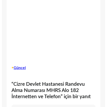
•
Güncel
“Cizre Devlet Hastanesi Randevu
Alma Numarası MHRS Alo 182
İnternetten ve Telefon” için bir yanıt