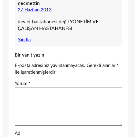
necmettin
27 Haziran 2013
devlet hastahanesi değil YÖNETİM VE
ÇALIŞAN HASTAHANESİ
Yanıtla
Bir yanıt yazın
E-posta adresiniz yayınlanmayacak.
Gerekli alanlar
*
ile işaretlenmişlerdir
Yorum
*
Ad