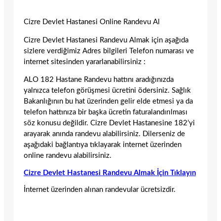
Cizre Devlet Hastanesi Online Randevu Al
Cizre Devlet Hastanesi Randevu Almak için aşağıda
sizlere verdiğimiz Adres bilgileri Telefon numarası ve
internet sitesinden yararlanabilirsiniz :
ALO 182 Hastane Randevu hattını aradığınızda
yalnızca telefon görüşmesi ücretini ödersiniz. Sağlık
Bakanlığının bu hat üzerinden gelir elde etmesi ya da
telefon hattınıza bir başka ücretin faturalandırılması
söz konusu değildir. Cizre Devlet Hastanesine 182’yi
arayarak anında randevu alabilirsiniz. Dilerseniz de
aşağıdaki bağlantıya tıklayarak internet üzerinden
online randevu alabilirsiniz.
Cizre Devlet Hastanesi Randevu Almak İçin Tıklayın
İnternet üzerinden alınan randevular ücretsizdir.