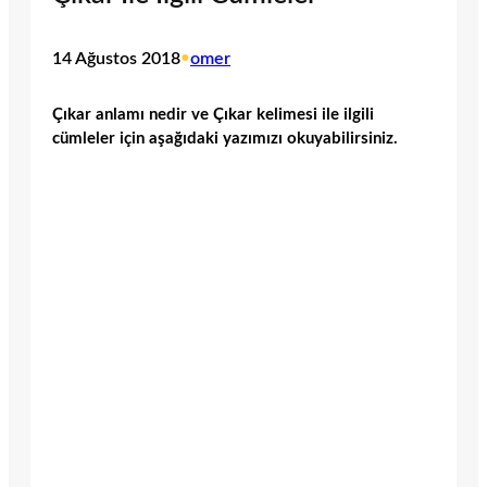
14 Ağustos 2018
•
omer
Çıkar anlamı nedir ve Çıkar kelimesi ile ilgili
cümleler için aşağıdaki yazımızı okuyabilirsiniz.