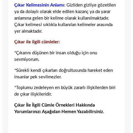
Çıkar Kelimesinin Anlamı:
Gizliden gizliye gözetilen
ya da dolaylı olarak elde edilen kazanç ya da yarar
anlamına gelen bir kelime olarak kullanılmaktadır.
Çıkar kelimesi sıklıkla kullanılan kelimeler arasında
yer almaktadır.
Çıkar ile ilgili cümleler:
*Çıkarını düşünen bir insan olduğu için onu
sevmiyorum.
*Sürekli kendi çıkarları doğrultusunda hareket eden
insanlar pek sevilmezler.
*Toplumu zedeleyen en büyük zararlı ilişkilerden biri
de çıkar ilişkileridir.
Çıkar İle İlgili Cümle Örnekleri Hakkında
Yorumlarınızı Aşağıdan Hemen Yazabilirsiniz.