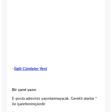
•
İlgili Cümleler Yeni
Bir yanıt yazın
E-posta adresiniz yayınlanmayacak.
Gerekli alanlar
*
ile işaretlenmişlerdir