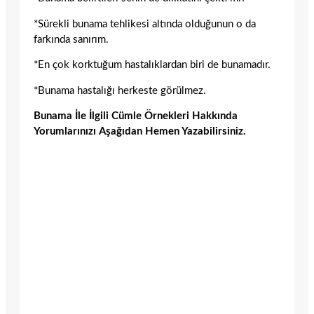
*Sürekli bunama tehlikesi altında olduğunun o da
farkında sanırım.
*En çok korktuğum hastalıklardan biri de bunamadır.
*Bunama hastalığı herkeste görülmez.
Bunama İle İlgili Cümle Örnekleri Hakkında
Yorumlarınızı Aşağıdan Hemen Yazabilirsiniz.