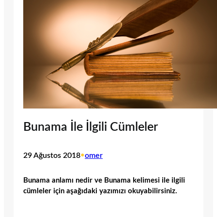
Bunama İle İlgili Cümleler
29 Ağustos 2018
•
omer
Bunama anlamı nedir ve Bunama kelimesi ile ilgili
cümleler için aşağıdaki yazımızı okuyabilirsiniz.