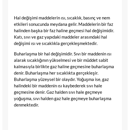
Hal değişimi maddelerin ısı, sıcaklık, basınç ve nem
etkileri sonucunda meydana gelir. Maddelerin bir faz
halinden başka bir faz haline geçmesi hal değişimidir.
Katı, sıvı ve gaz yapıdaki maddeler arasındaki hal
değişimi ısı ve sıcaklıkla gerçekleşmektedir.
Buharlaşma bir hal değişimidir. Sıvı bir maddenin ısı
alarak sıcaklığının yükselmesi ve bir müddet sabit
kalmasıyla birlikte gaz haline geçmesine buharlaşma
denir. Buharlaşma her sıcaklıkta gerçekleşir.
Buharlaşma yüzeysel bir olaydır. Yoğuşma ise, gaz
halindeki bir maddenin ısı kaybederek sıvı hale
geçmesine denir. Gaz halden sıvı hale geçmeye
yoğuşma, sıvı halden gaz hale geçmeye buharlaşma
denmektedir.