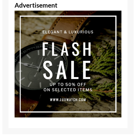
Advertisement