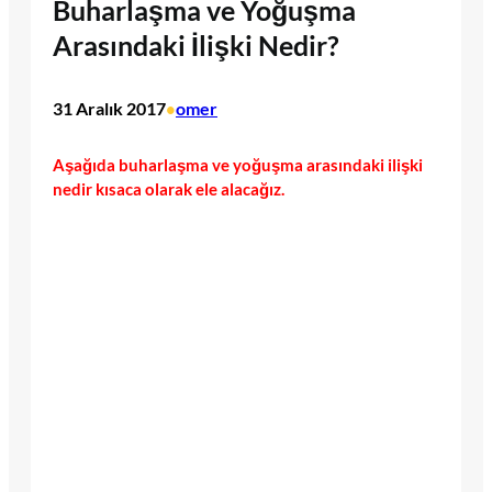
Buharlaşma ve Yoğuşma
Arasındaki İlişki Nedir?
31 Aralık 2017
omer
•
Aşağıda buharlaşma ve yoğuşma arasındaki ilişki
nedir kısaca olarak ele alacağız.