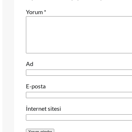
Yorum
*
Ad
E-posta
İnternet sitesi