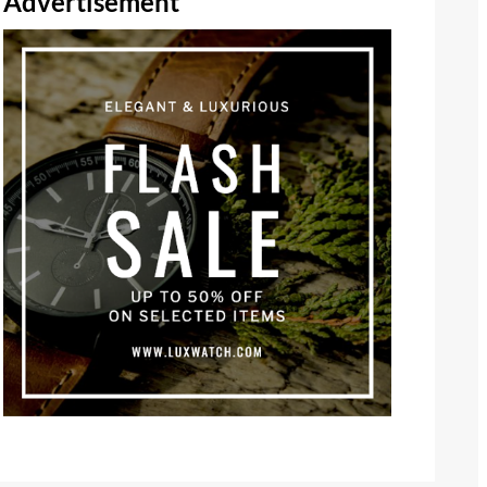
Advertisement