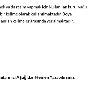
ek ya da resim yapmak için kullanılan kuru, yağlı
 bir kelime olarak kullanılmaktadır. Boya
lanılan kelimeler arasında yer almaktadır.
umlarınızı Aşağıdan Hemen Yazabilirsiniz.