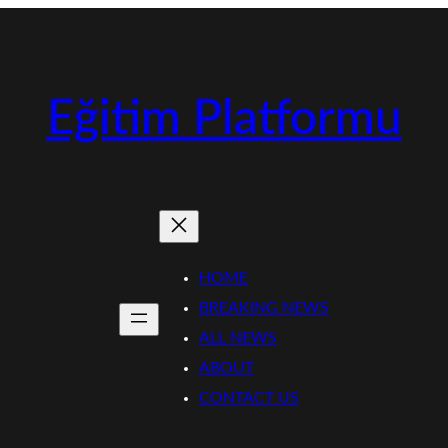
Eğitim Platformu
HOME
BREAKING NEWS
ALL NEWS
ABOUT
CONTACT US