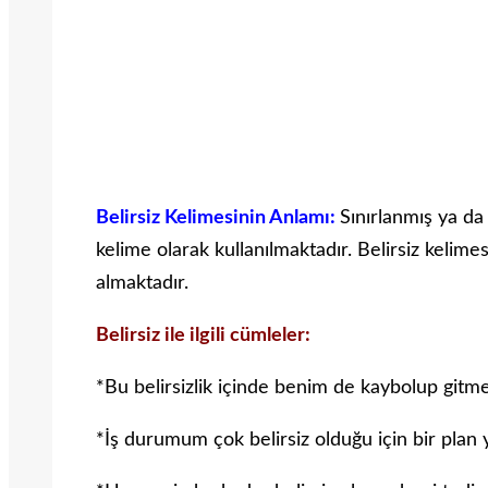
Belirsiz Kelimesinin Anlamı:
Sınırlanmış ya da
kelime olarak kullanılmaktadır. Belirsiz kelimes
almaktadır.
Belirsiz ile ilgili cümleler:
*Bu belirsizlik içinde benim de kaybolup git
*İş durumum çok belirsiz olduğu için bir pla