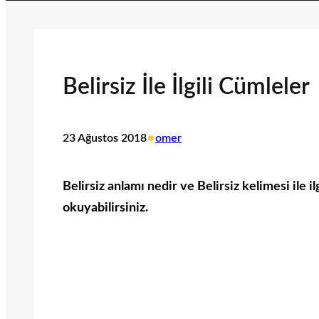
Belirsiz İle İlgili Cümleler
•
23 Ağustos 2018
omer
Belirsiz anlamı nedir ve Belirsiz kelimesi ile i
okuyabilirsiniz.