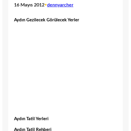
16 Mayıs 2012
•
dennyarcher
Aydın Gezilecek Görülecek Yerler
Aydın Tatil Yerleri
Aydın Tatil Rehberi