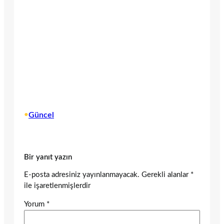
•
Güncel
Bir yanıt yazın
E-posta adresiniz yayınlanmayacak.
Gerekli alanlar
*
ile işaretlenmişlerdir
Yorum
*