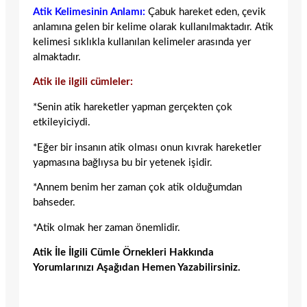
Atik Kelimesinin Anlamı:
Çabuk hareket eden, çevik
anlamına gelen bir kelime olarak kullanılmaktadır. Atik
kelimesi sıklıkla kullanılan kelimeler arasında yer
almaktadır.
Atik ile ilgili cümleler:
*Senin atik hareketler yapman gerçekten çok
etkileyiciydi.
*Eğer bir insanın atik olması onun kıvrak hareketler
yapmasına bağlıysa bu bir yetenek işidir.
*Annem benim her zaman çok atik olduğumdan
bahseder.
*Atik olmak her zaman önemlidir.
Atik İle İlgili Cümle Örnekleri Hakkında
Yorumlarınızı Aşağıdan Hemen Yazabilirsiniz.