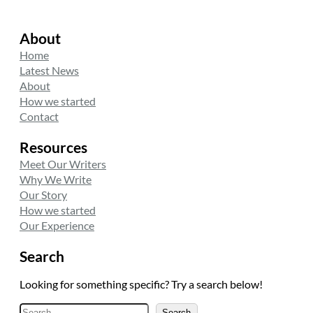
About
Home
Latest News
About
How we started
Contact
Resources
Meet Our Writers
Why We Write
Our Story
How we started
Our Experience
Search
Looking for something specific? Try a search below!
A
Search