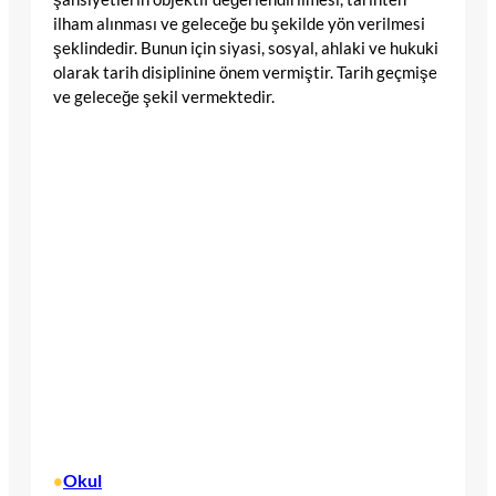
ilham alınması ve geleceğe bu şekilde yön verilmesi
şeklindedir. Bunun için siyasi, sosyal, ahlaki ve hukuki
olarak tarih disiplinine önem vermiştir. Tarih geçmişe
ve geleceğe şekil vermektedir.
Okul
•