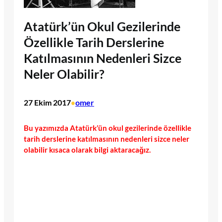
Atatürk’ün Okul Gezilerinde
Özellikle Tarih Derslerine
Katılmasının Nedenleri Sizce
Neler Olabilir?
27 Ekim 2017
omer
•
Bu yazımızda Atatürk’ün okul gezilerinde özellikle
tarih derslerine katılmasının nedenleri sizce neler
olabilir kısaca olarak bilgi aktaracağız.