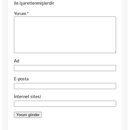
ile işaretlenmişlerdir
Yorum
*
Ad
E-posta
İnternet sitesi