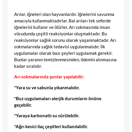
Arılar, iğneleri olan hayvanlardır. İğnelerini savunma
amacıyla kullanmaktadırlar. Bal arıları tek seferde
iğnelerini kullanır ve ölürler. Arı sokmasında insan
vücudunda çeşitli reaksiyonlar oluşmaktadır. Bu
reaksiyonlar sağlık sorunu olarak yaşanmaktadır. Arı
sokmalarında sağlık tedavisi uygulanmalıdır. İlk
uygulamalar olarak bazı şeyleri uygulamak gerekir.
Bunlar yaranın temizlenmesinden, ödemin alınmasına
kadar sıralıdır.
Arı sokmalarında şunlar yapılabilir:
*Yara su ve sabunla yıkanmalıdır.
*Buz uygulamaları alerjik durumların önüne
geçebilir.
*Yaraya karbonatlı su sürülebilir.
*Ağrı kesici ilaç çeşitleri kullanılabilir.