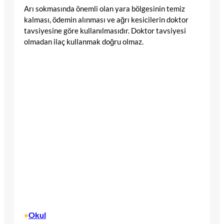
Arı sokmasında önemli olan yara bölgesinin temiz
kalması, ödemin alınması ve ağrı kesicilerin doktor
tavsiyesine göre kullanılmasıdır. Doktor tavsiyesi
olmadan ilaç kullanmak doğru olmaz.
Okul
•