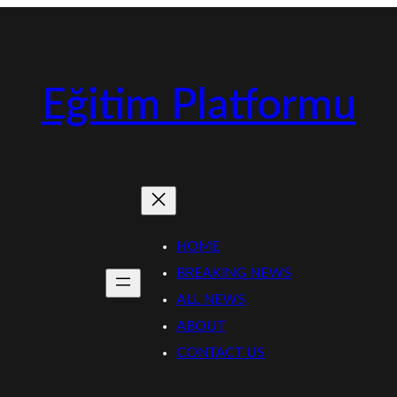
Eğitim Platformu
HOME
BREAKING NEWS
ALL NEWS
ABOUT
CONTACT US