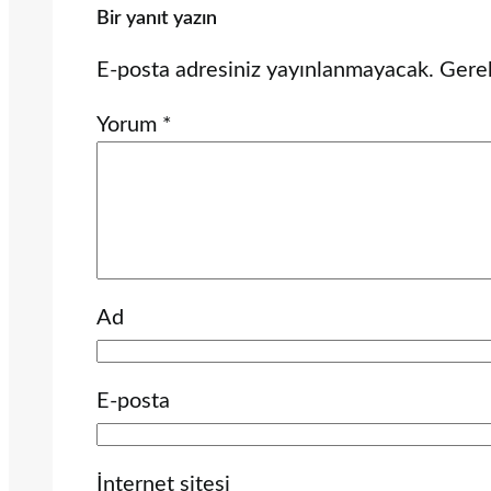
Bir yanıt yazın
E-posta adresiniz yayınlanmayacak.
Gerek
Yorum
*
Ad
E-posta
İnternet sitesi