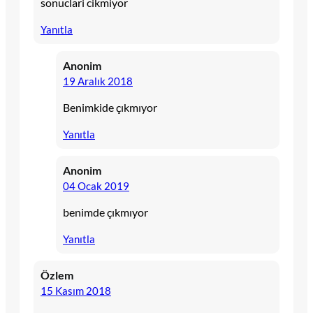
sonuclari cikmiyor
Yanıtla
Anonim
19 Aralık 2018
Benimkide çıkmıyor
Yanıtla
Anonim
04 Ocak 2019
benimde çıkmıyor
Yanıtla
Özlem
15 Kasım 2018