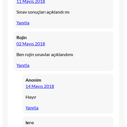
11 Mayıs 2018
Sınav sonuçları açıklandı mı
Yanıtla
Rojin
02 Mayıs 2018
Ben rojin sınavlar açıklandımı
Yanıtla
Anonim
14 Mayıs 2018
Hayır
Yanıtla
lero