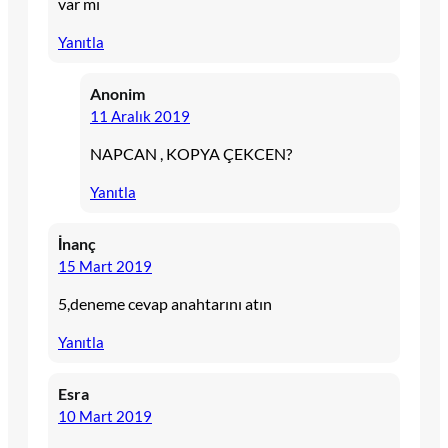
var mı
Yanıtla
Anonim
11 Aralık 2019
NAPCAN , KOPYA ÇEKCEN?
Yanıtla
İnanç
15 Mart 2019
5,deneme cevap anahtarını atın
Yanıtla
Esra
10 Mart 2019