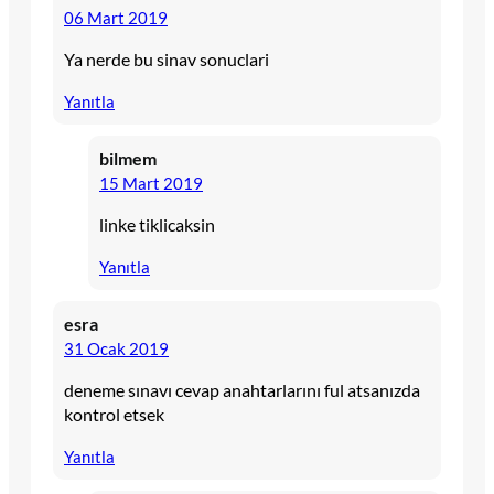
06 Mart 2019
Ya nerde bu sinav sonuclari
Yanıtla
bilmem
15 Mart 2019
linke tiklicaksin
Yanıtla
esra
31 Ocak 2019
deneme sınavı cevap anahtarlarını ful atsanızda
kontrol etsek
Yanıtla