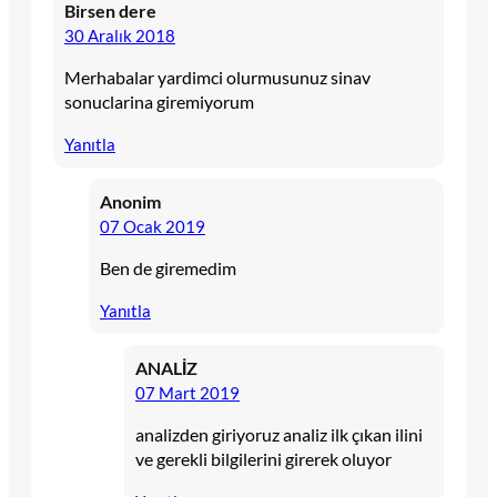
Birsen dere
30 Aralık 2018
Merhabalar yardimci olurmusunuz sinav
sonuclarina giremiyorum
Yanıtla
Anonim
07 Ocak 2019
Ben de giremedim
Yanıtla
ANALİZ
07 Mart 2019
analizden giriyoruz analiz ilk çıkan ilini
ve gerekli bilgilerini girerek oluyor