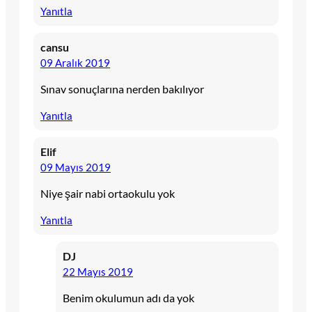
Yanıtla
cansu
09 Aralık 2019
Sınav sonuçlarına nerden bakılıyor
Yanıtla
Elif
09 Mayıs 2019
Niye şair nabi ortaokulu yok
Yanıtla
DJ
22 Mayıs 2019
Benim okulumun adı da yok