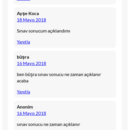
Ayşe Koca
18 Mayıs 2018
Sınav sonucum açıklandımı
Yanıtla
büşra
16 Mayıs 2018
ben büşra sınav sonucu ne zaman açıklanır
acaba
Yanıtla
Anonim
16 Mayıs 2018
sınav sonucu ne zaman açıklanır