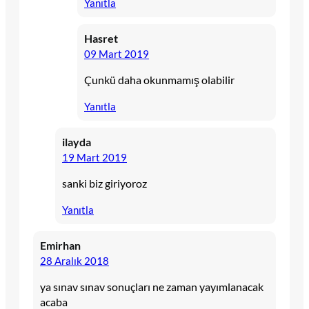
Yanıtla
Hasret
09 Mart 2019
Çunkü daha okunmamış olabilir
Yanıtla
ilayda
19 Mart 2019
sanki biz giriyoroz
Yanıtla
Emirhan
28 Aralık 2018
ya sınav sınav sonuçları ne zaman yayımlanacak
acaba