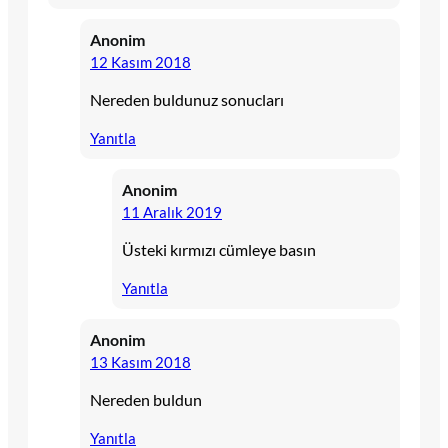
Anonim
12 Kasım 2018
Nereden buldunuz sonucları
Yanıtla
Anonim
11 Aralık 2019
Üsteki kırmızı cümleye basın
Yanıtla
Anonim
13 Kasım 2018
Nereden buldun
Yanıtla