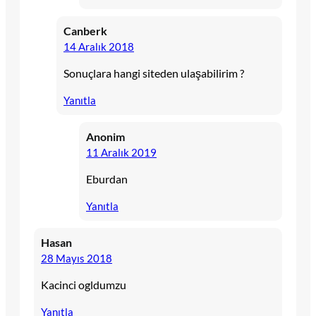
Canberk
14 Aralık 2018
Sonuçlara hangi siteden ulaşabilirim ?
Yanıtla
Anonim
11 Aralık 2019
Eburdan
Yanıtla
Hasan
28 Mayıs 2018
Kacinci ogldumzu
Yanıtla