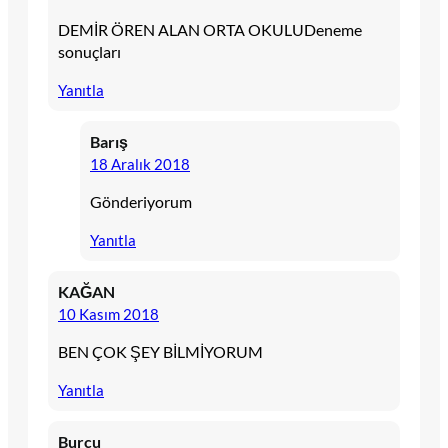
DEMİR ÖREN ALAN ORTA OKULUDeneme
sonuçları
Yanıtla
Barış
18 Aralık 2018
Gönderiyorum
Yanıtla
KAĞAN
10 Kasım 2018
BEN ÇOK ŞEY BİLMİYORUM
Yanıtla
Burcu