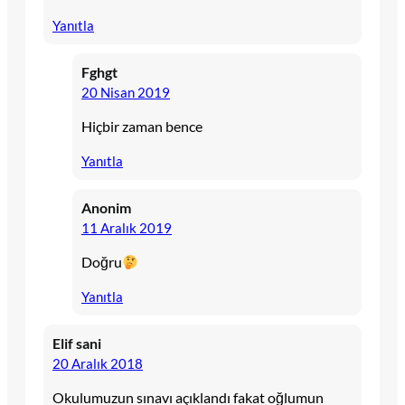
Yanıtla
Fghgt
20 Nisan 2019
Hiçbir zaman bence
Yanıtla
Anonim
11 Aralık 2019
Doğru
Yanıtla
Elif sani
20 Aralık 2018
Okulumuzun sınavı açıklandı fakat oğlumun