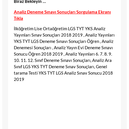
Biraz Bekleyin …
Analiz Deneme Sınavı Sonuçları Sorgulama Ekranı
Tıkla
İlköğretim Lise Ortaöğretim LGS TYT YKS Analiz
Yayınları Sınav Sonuçları 2018 2019 , Analiz Yayınları
YKS TYT LGS Deneme Sınavı Sonuçları Öğren , Analiz
Denemesi Sonuçları , Analiz Yayın Evi Deneme Sınavı
Sonucu Öğren 2018 2019 , Analiz Yayınları 6. 7. 8. 9.
10. 11. 12. Sınıf Deneme Sınavı Sonuçları, Analiz Ara
Sınıf LGS YKS TYT Deneme Sınav Sonuçları, Genel
tarama Testi YKS TYT LGS Analiz Sınav Sonucu 2018
2019