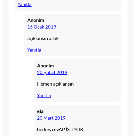
Yanıtla
Anonim
15 Ocak 2019
açıklansın artık
Yanıtla
Anonim
20 Şubat 2019
Hemen açıklansın
Yanıtla
ela
20 Mart 2019
herkes cevAP İSTİYOR