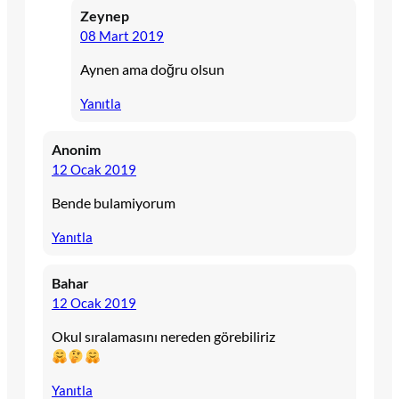
Zeynep
08 Mart 2019
Aynen ama doğru olsun
Yanıtla
Anonim
12 Ocak 2019
Bende bulamiyorum
Yanıtla
Bahar
12 Ocak 2019
Okul sıralamasını nereden görebiliriz
Yanıtla