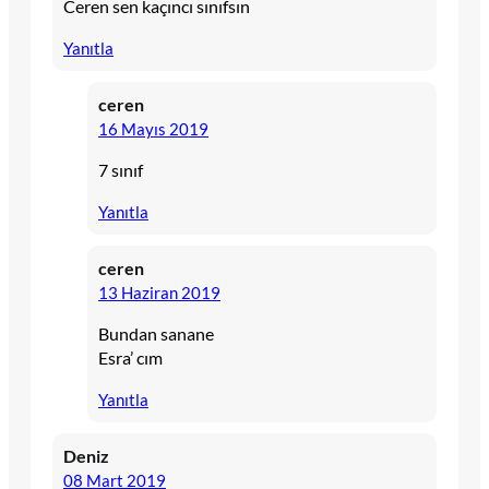
Ceren sen kaçıncı sınıfsın
Yanıtla
ceren
16 Mayıs 2019
7 sınıf
Yanıtla
ceren
13 Haziran 2019
Bundan sanane
Esra’ cım
Yanıtla
Deniz
08 Mart 2019