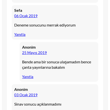
Sefa
06 Ocak 2019
Deneme sonucunu merrak ediyorum
Yanıtla
Anonim
25 Mayıs 2019
Bende ama bir sonuca ulaşamadım bence
çanta yayınlarına bakalım
Yanıtla
Anonim
03 Ocak 2019
Sinav sonucu açıklanmadımı