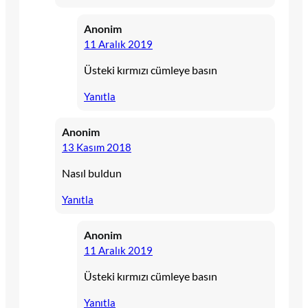
Anonim
11 Aralık 2019
Üsteki kırmızı cümleye basın
Yanıtla
Anonim
13 Kasım 2018
Nasıl buldun
Yanıtla
Anonim
11 Aralık 2019
Üsteki kırmızı cümleye basın
Yanıtla