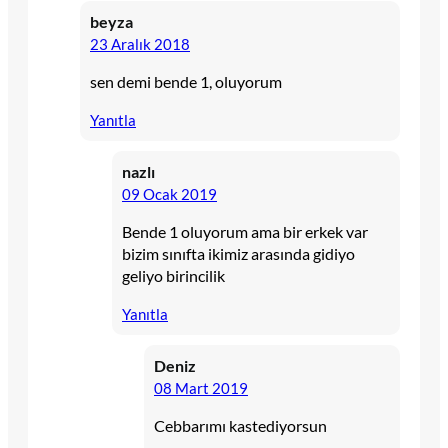
beyza
23 Aralık 2018
sen demi bende 1, oluyorum
Yanıtla
nazlı
09 Ocak 2019
Bende 1 oluyorum ama bir erkek var
bizim sınıfta ikimiz arasında gidiyo
geliyo birincilik
Yanıtla
Deniz
08 Mart 2019
Cebbarımı kastediyorsun