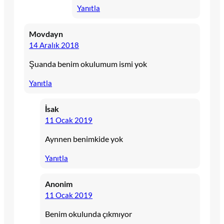
Yanıtla
Movdayn
14 Aralık 2018
Şuanda benim okulumum ismi yok
Yanıtla
İsak
11 Ocak 2019
Aynnen benimkide yok
Yanıtla
Anonim
11 Ocak 2019
Benim okulunda çıkmıyor