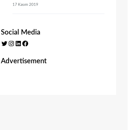
17 Kasım 2019
Social Media
Twitter
Instagram
LinkedIn
Facebook
Advertisement