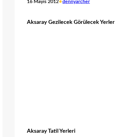
•
16 Mayıs 2012
dennyarcher
Aksaray Gezilecek Görülecek Yerler
Aksaray Tatil Yerleri