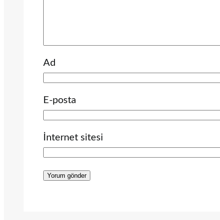
Ad
E-posta
İnternet sitesi