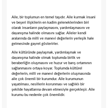
Aile, bir toplumun en temel taşıdır. Aile kurmak insani
ve beşeri ilişkilerin en kadim geleneklerinden biri
olarak insanların paylaşmasını, yardımlaşmasını ve
dayanışma halinde olmasını sağlar. Aileler kendi
aralarında da milli ve manevi değerlerin yerleşik hale
gelmesinde gayret gösterirler.
Aile kültüründe paylaşmak, yardımlaşmak ve
dayanışma halinde olmak toplumda birlik ve
beraberliğin oluşmasını ve huzur ve barış ortamının
sağlanmasını ortaya koyar. Toplumda kültürel
değerlerin, milli ve manevi değerlerin oluşmasında
aile çok önemli bir kurumdur. Aile kurumunun
yaşatılması, nesillerin korunması ve sağlıklı bir
şekilde hayatlarına devam etmesiyle gerçekleşir. Aile
kurumu bu nedenle çok önemlidir.