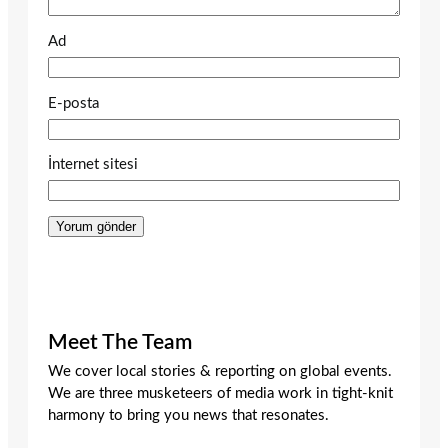
Ad
E-posta
İnternet sitesi
Meet The Team
We cover local stories & reporting on global events.
We are three musketeers of media work in tight-knit
harmony to bring you news that resonates.