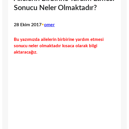
Sonucu Neler Olmaktadır?
28 Ekim 2017
•
omer
Bu yazımızda ailelerin birbirine yardım etmesi
sonucu neler olmaktadır kısaca olarak bilgi
aktaracağız.