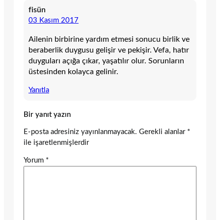
fisün
03 Kasım 2017
Ailenin birbirine yardım etmesi sonucu birlik ve
beraberlik duygusu gelişir ve pekişir. Vefa, hatır
duyguları açığa çıkar, yaşatılır olur. Sorunların
üstesinden kolayca gelinir.
Yanıtla
Bir yanıt yazın
E-posta adresiniz yayınlanmayacak.
Gerekli alanlar
*
ile işaretlenmişlerdir
Yorum
*