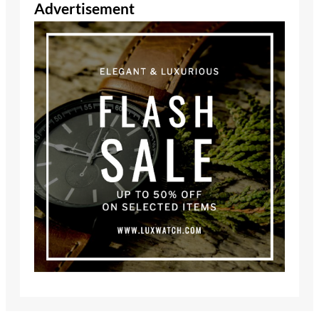
Advertisement