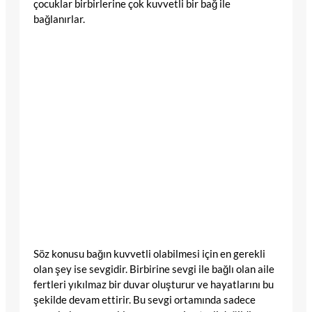
çocuklar birbirlerine çok kuvvetli bir bağ ile
bağlanırlar.
Söz konusu bağın kuvvetli olabilmesi için en gerekli
olan şey ise sevgidir. Birbirine sevgi ile bağlı olan aile
fertleri yıkılmaz bir duvar oluşturur ve hayatlarını bu
şekilde devam ettirir. Bu sevgi ortamında sadece