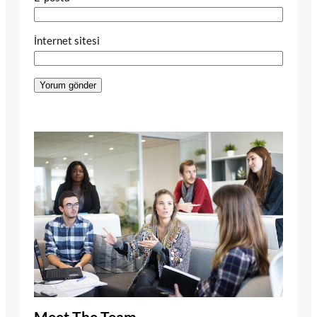
İnternet sitesi