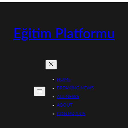
Eğitim Platformu
HOME
BREAKING NEWS
ALL NEWS
ABOUT
CONTACT US