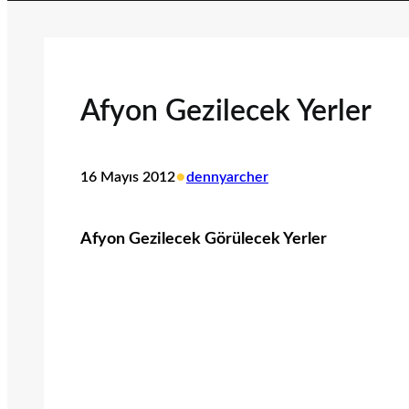
Afyon Gezilecek Yerler
•
16 Mayıs 2012
dennyarcher
Afyon Gezilecek Görülecek Yerler