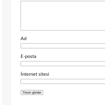
Ad
E-posta
İnternet sitesi