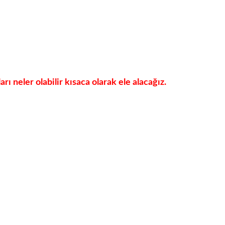
rı neler olabilir kısaca olarak ele alacağız.