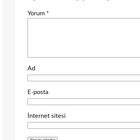
Yorum
*
Ad
E-posta
İnternet sitesi