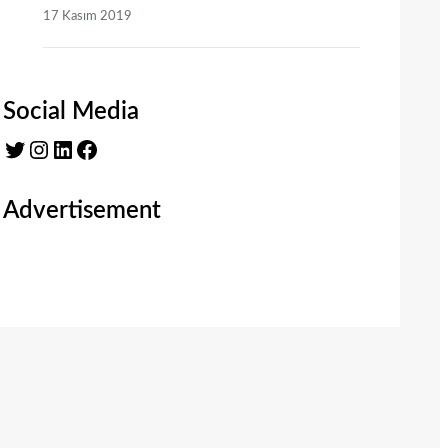
17 Kasım 2019
Social Media
Twitter
Instagram
LinkedIn
Facebook
Advertisement